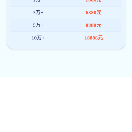
MK体育官方平台 - MK SPORTS
中文 能不能看...
漏洞奖励计划上线两年，累计发放奖金 50 万+，白帽子提交
的漏洞均已修复。
里程碑 3
漏洞奖励计划上线两年，累计发放奖金 50 万+，白帽
子提交的漏洞均已修复。...