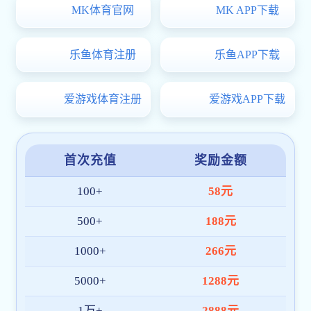
MK体育官方平台 - MK
SPORTS中文 折叠屏适...
隐私中心
隐私模式：不展示观看历史和关注列表
服务条款
短信仅用于安全验证，无营销
分析引擎
休息倒计时锁屏5分钟强制休息