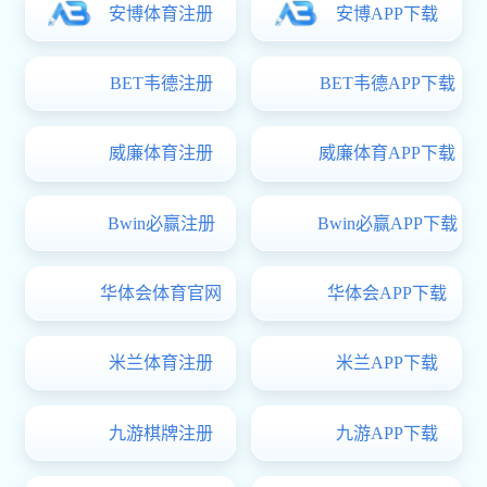
皇马至今，他本赛季在各项赛事贡献10球8助攻，堪称
“全能中场”。他的封神一战，并非孤立事件。2025年1
月，西甲联赛中，卡马文加就在对阵巴萨的德比中梅开
二度，展现其大心脏特质。而雨战封神，更让他的商业
价值飙升。据《福布斯》估计，这场比赛后，卡马文加
的品牌合作意向增加了30%，包括耐克和奥迪等巨头。
他的Instagram粉丝数，在24小时内暴涨100万，达到
2300万。
这场雨战也引发了曼城的反思。瓜迪奥拉在赛后承认：
“暴雨确实影响了我们，但皇马更配得上胜利。”曼城门
将埃德森则抱怨：“卡马文加的射门太诡异，球在积水上
改变了轨迹。”但争议无法掩盖事实：卡马文加的技术和
韧性，在极端环境中被无限放大。足球史上，雨战从不
缺经典。1982年世界杯意大利对巴西的雨中大战，
1998年欧冠决赛齐达内的两记头球，如今，卡马文加的
转身凌空，已铭刻进“西甲名场面”的史册。
皇马的雄心远不止于欧冠。联赛中，他们以52分领跑西
甲，领先巴萨5分。卡马文加的状态，直接关系到皇马
冲击联赛和欧冠双冠王的前景。同时，这场雨战也为西
甲联赛注入强心剂。近年来，西甲流失了梅西和C罗，