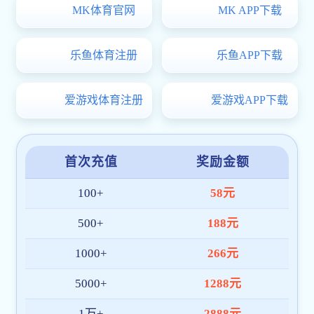
可以用更直接、更暴力的方式向对手施压。这种战术的
多变性，正是现代足球所追求的。
综合来看，麦肯尼的定位球威胁无疑是美国队对阵土耳
其时的一大变量。他是否首发，不仅仅取决于他的防守
参与度，更取决于教练团队希望如何使用他这把“攻城
锤”。如果他能够上场，我们几乎可以断定，美国队的前
场定位球将充满悬念和破坏力。而对于土耳其队而言，
他们必须警惕这枚随时可能引爆的炸弹。在这场势均力
敌的较量中，麦肯尼的定位球威胁或许就是那决定天平
倾斜的最后一枚砝码。
上一篇：
U20世界杯收官战奥斯梅恩复出首
下一篇：
上海海港足协杯决战冲冠