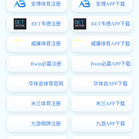
卫体系形成了直接对位。土耳其边后卫通常有插上助攻
的习惯，这会在身后留下空间。如果麦肯尼能够首发，
他可以利用队友的拉扯，从后排高速插入，接应角球或
间接任意球。这种跑位往往让对手防不胜防。他在对阵
强队时，这种攻击欲望往往能转化为实质性的威胁。
值得注意的是，土耳其队在定位球防守上存在一些隐
患。在最近的热身赛中，他们曾被对手多次通过角球完
成威胁射门。这种倾向无疑是美国队可以利用的弱点。
假设麦肯尼能够站在首发位置上，他的任务清单上将明
确写好：在每一次前场定位球中，寻找土耳其防线的真
空地带。他的弹跳和力量，使得他在与土耳其中卫的对
抗中不落下风。只要队友能够开出质量上乘的弧线球，
麦肯尼就很可能成为决定比赛胜负的那个人。对主帅而
言，如何使用这张牌，需要权衡进攻回报与防守风险。
从心理层面分析，麦肯尼在大赛中往往能展现出超乎寻
常的冷静。他在世界杯预选赛中的关键进球，证明了他
具备在高压下完成关键一击的品质。对阵土耳其这样一
场技术与身体对抗交织的比赛，这种特质尤为珍贵。如
果他能首发，那么美国队的定位球战术将变得更加立
体。他们可以不再仅仅依赖普利西奇的个人盘带，而是