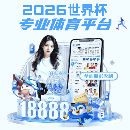
MK体育官方平台 - MK SPORTS中文官网
· 数据平台
MK体育官方...
MK体育官方平...
赛事服务专家...
体育看点
橄榄球爱好者
签名收藏
体育看点资讯 #13928
在世界杯的舞台上，每一个细节都可能决定球队的生
死。当美国队即将迎战技术细腻的土耳其队时，一个关
键问题浮出水面：尤文图斯中场韦斯顿·麦肯尼能否凭借
其标志性的定位球威胁，在这场硬仗中解锁首发位置？
这不仅是美国队主帅面临的战术抉择，更是万千球迷关
注的焦点。作为一支以整体性和冲击力闻名的球队，美
国队在中场需要找到能撕裂密集防线的利器，而麦肯尼
的前插能力与头球技术，或许就是那把关键的钥匙。
麦肯尼的特点在于他并非传统的中场组织者，而更像一
名“隐形杀手”。身高1.85米的他，拥有惊人的弹跳力和
对落点的敏锐嗅觉。在尤文图斯期间，他多次利用角球