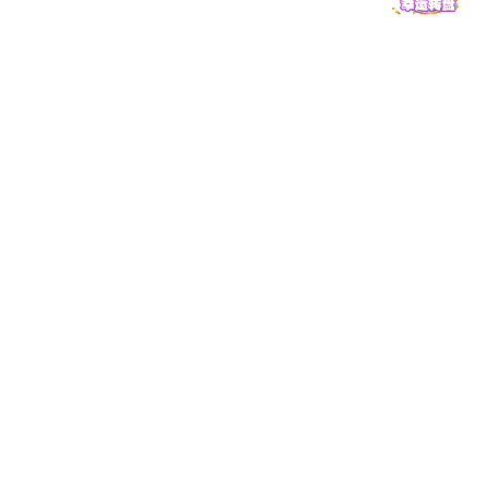
世界杯恩博洛对阵卡塔尔临门一脚稳定性
在世界杯的绿茵舞台上，每一次进攻与防守的博弈
都如同精密仪器上的...
2026-07-25