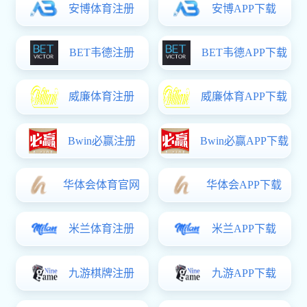
分中的意外惊喜。
我们不能忽视的是，两队在本场比赛前的备战周期存在
微妙差别。葡萄牙刚刚经历高强度的大赛洗礼，球员状
态维持在高位，体能隐患却是悬在头顶的利剑；哥伦比
亚则休整充分，战术演练更加系统，但比赛节奏感可能
稍显生疏。在技战术细节层面，定位球攻防将成为决定
最终分数的关键砝码。葡萄牙拥有多位头球好手，而哥
伦比亚在防高空球方面向来存在软肋。数据表明，过去
两年葡萄牙在运动战中的进球效率同比下降了约12%，
反而定位球得分占比提升了接近20%。这一消一长之
间，预示着6月27日葡萄牙对哥伦比亚热门比分中，很
有可能出现通过定位球打破僵局的情景。
在中场核心球员的对比上，葡萄牙的B费与哥伦比亚的
莱尔马将展开一场攻防转换节奏的博弈。B费拥有超强
的向前传球穿透力，但他一旦被贴身限制，葡萄牙的进
攻流畅度就会大打折扣。哥伦比亚显然会安排专门的防
守型中场进行切割式盯防，掐断B费与锋线的联系。而
莱尔马作为典型的B2B中场，既要参与防守绞杀，又要
在反击中扮演提速角色。当两位中场大脑斗智斗勇，他
们各自的发挥情况，将直接左右6月27日葡萄牙对哥伦