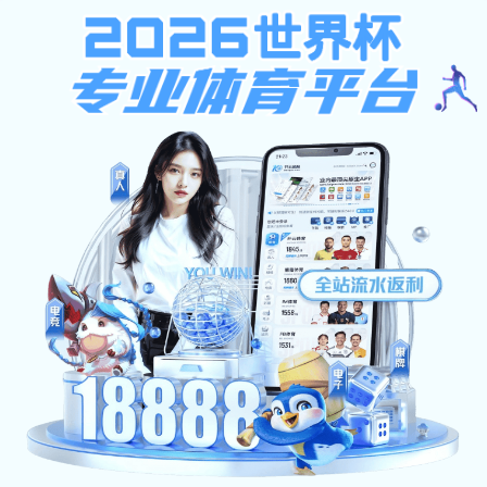
MK体育官方平台 - MK SPORTS中文官网
· 数据平台
MK体育官方...
MK体育官方平...
赛事服务专家...
体育看点
橄榄球爱好者
签名收藏
体育看点资讯 #14412
在足球世界里，一场看似普通的友谊赛，往往隐藏着足
以颠覆认知的悬念与激情。当桑巴军团的舞步在伊比利
亚半岛的绿茵上戛然而止，当五盾军团遗憾止步于欧洲
杯四强门外，全球球迷的目光不约而同地聚焦于一场被
遗忘却又充满变数的对决——6月27日葡萄牙对哥伦比
亚热门比分。这不仅是一场胜负的较量，更是两种足球
哲学在非官方赛场上的激烈碰撞。葡萄牙人需要重新证
明自己的韧性与进攻火力，而哥伦比亚则在寻找美洲杯
前最后一场试金石上的自信。当C罗与J罗这对昔日皇马
队友以对手身份再次隔空相望，当欧洲技术流遇上天马
行空的南美想象力，这场比赛的每一个瞬间都让人心跳
加速。你准备好迎接这个夏天的又一场视觉盛宴了吗？