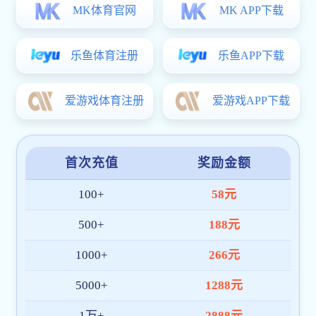
比亚热门比分的走向。
我们必须意识到，由于本场比赛的商业属性，双方主教
练大概率不会在90分钟内使用全主力打满全场。大量的
轮换与替补登场，将让比赛的节奏出现间歇性的涨落。
下半场60-75分钟这个区间，往往是替补球员体能充
沛、主力球员有所松懈的时刻，也是最容易产生进球的
黄金时段。根据国际足联技术统计，友谊赛性质的比赛
中，超过60%的胜负手出现在最后30分钟。这一规律无
疑为预测6月27日葡萄牙对哥伦比亚热门比分增加了十
足的不确定性。
展望最后的比分预测，我们需要综合多种变量进行推
理。葡萄牙在整体实力与大赛经验上占据上风，但哥伦
比亚的冲击力与不可预测性是一颗随时可能引爆的炸
弹。考虑到葡萄牙后防线偶尔的走神与哥伦比亚门将的
稳健发挥，一场进球大战似乎是双方都能接受的结果。
然而，足球的魅力恰恰在于它的不可预知。当两支球队
在经济球场并肩迈出更衣室大门的那一刻，所有分析与
数据都显得苍白无力。唯有绿茵上的奔跑与热泪，才是
对足球最诚实的注脚。对于即将到来的这场对决，你心
中期待的最终分数又是什么？让我们在评论区分享各自