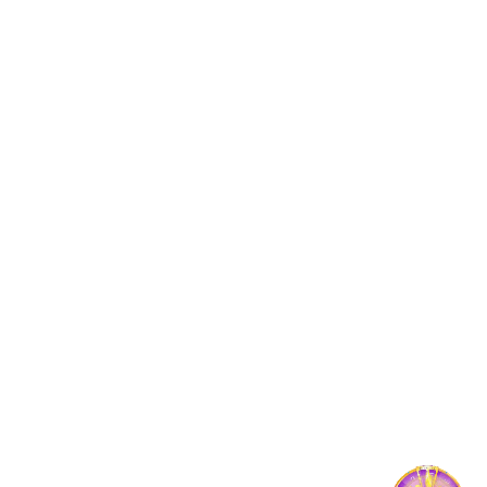
巴萨姆拉维迎战加拿大定位球防守职责可
&lt;前言&gt;当世界杯的烽火点燃每一寸草皮，定位
球往往成为决定天平倾斜...
2026-07-25
南非珀西塔乌迎战韩国面对夹击时的处理